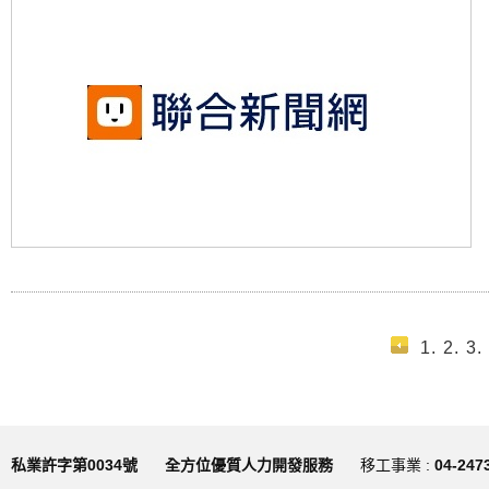
1.
2.
3.
私業許字第0034號
全方位優質人力開發服務
移工事業 :
04-247