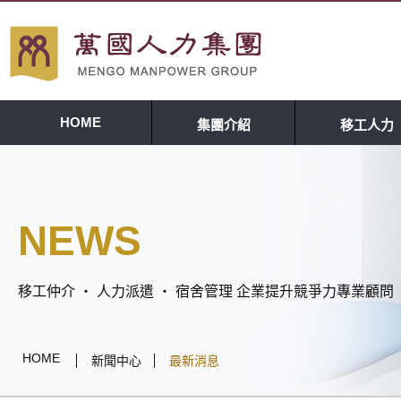
HOME
集團介紹
移工人力
NEWS
移工仲介 ‧ 人力派遣 ‧ 宿舍管理 企業提升競爭力專業顧問
HOME
新聞中心
最新消息