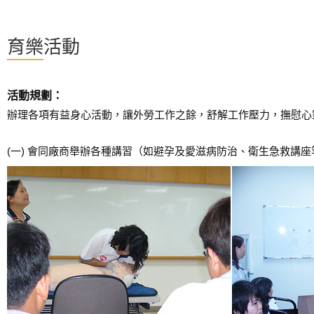
育樂活動
活動規劃：
辦理各項有益身心活動，讓外勞工作之餘，舒解工作壓力，撫慰心
(一) 會同廠商舉辦各種講習（如避孕及愛滋病防治、衛生急救講座