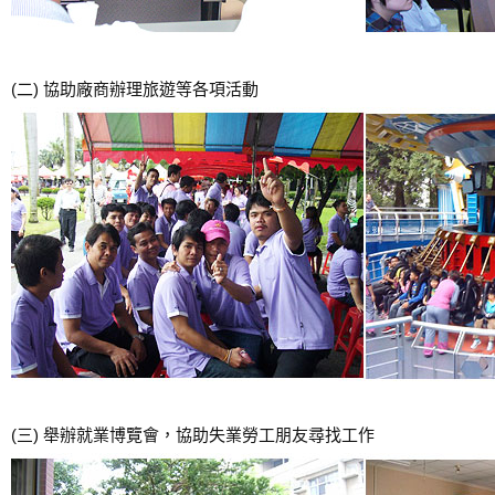
(二) 協助廠商辦理旅遊等各項活動
(三) 舉辦就業博覽會，協助失業勞工朋友尋找工作