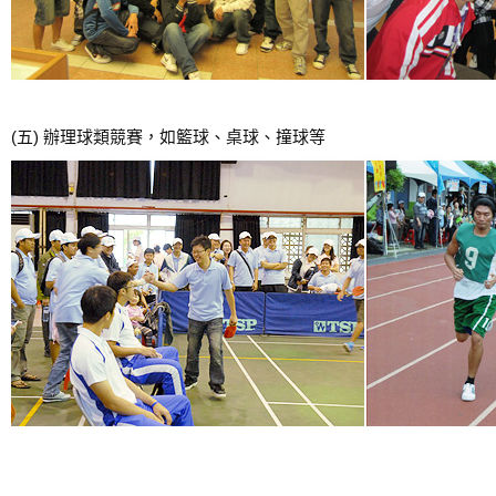
(五) 辦理球類競賽，如籃球、桌球、撞球等