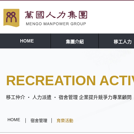
HOME
集團介紹
移工人力
RECREATION ACTI
移工仲介 ‧ 人力派遣 ‧ 宿舍管理 企業提升競爭力專業顧問
HOME
宿舍管理
育樂活動