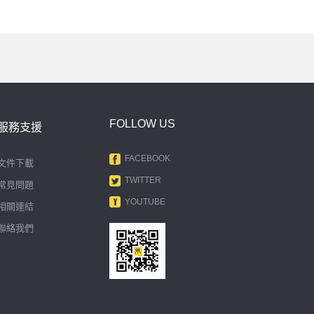
FOLLOW US
服務支援
FACEBOOK
文件下載
TWITTER
常見問題
YOUTUBE
相關連結
聯絡我們