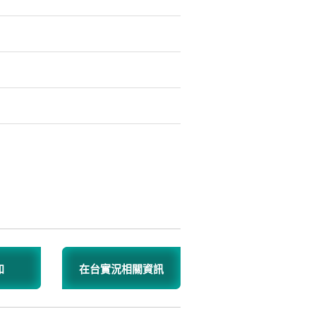
知
在台實況相關資訊