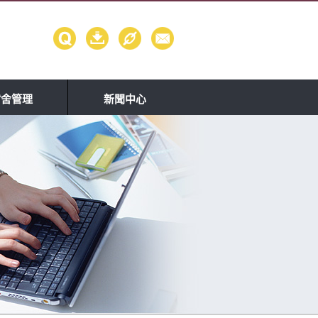
宿舍管理
新聞中心