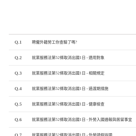
Q.1
聘僱外籍勞工你查驗了嗎?
Q.2
就業服務法第52條取消出國1日 - 適用對象
Q.3
就業服務法第52條取消出國1日 - 相關規定
Q.4
就業服務法第52條取消出國1日 - 過渡期措施
Q.5
就業服務法第52條取消出國1日 - 健康檢查
Q.6
就業服務法第52條取消出國1日 - 外勞入國通報與居留事宜
Q.7
就業服務法第52條取消出國1日 - 外勞請假返國