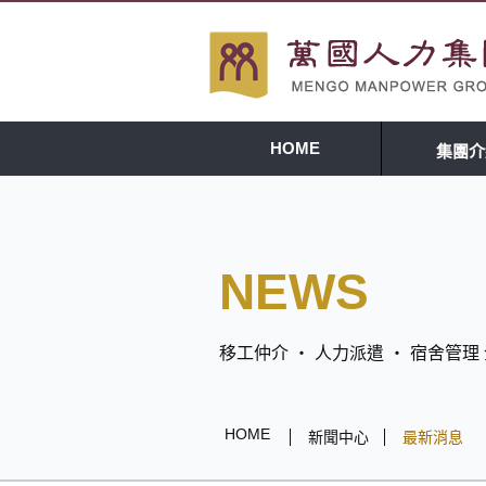
HOME
集團介
NEWS
移工仲介 ‧ 人力派遣 ‧ 宿舍管
HOME
新聞中心
最新消息