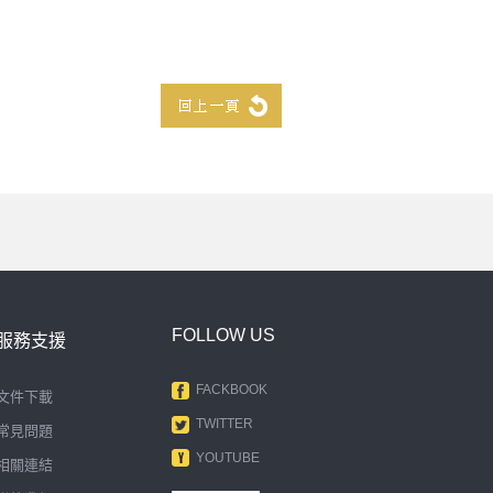
FOLLOW US
服務支援
FACKBOOK
文件下載
TWITTER
常見問題
YOUTUBE
相關連結