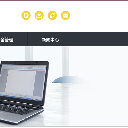
宿舍管理
新聞中心