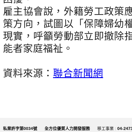
雇主協會說，外籍勞工政策
策方向，試圖以「保障婦幼
現實，呼籲勞動部立即撤除
能者家庭福祉。
資料來源：
聯合新聞網
私業許字第0034號
全方位優質人力開發服務
移工事業 :
04-247