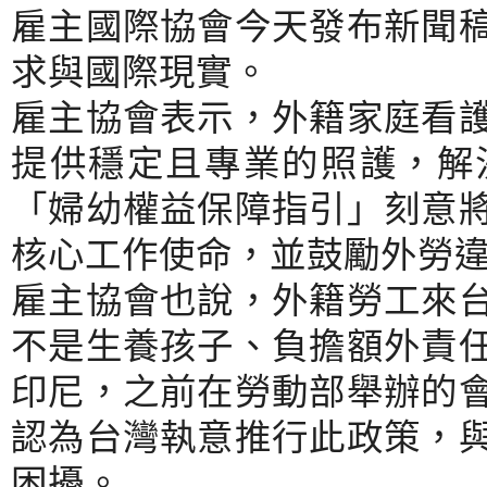
雇主國際協會今天發布新聞
求與國際現實。
雇主協會表示，外籍家庭看
提供穩定且專業的照護，解
「婦幼權益保障指引」刻意
核心工作使命，並鼓勵外勞
雇主協會也說，外籍勞工來
不是生養孩子、負擔額外責
印尼，之前在勞動部舉辦的
認為台灣執意推行此政策，
困擾。