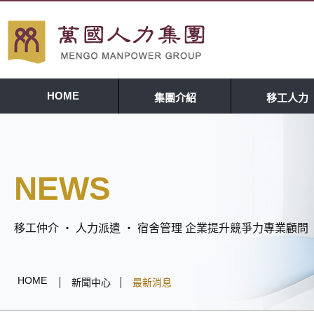
HOME
集團介紹
移工人力
NEWS
移工仲介 ‧ 人力派遣 ‧ 宿舍管理 企業提升競爭力專業顧問
HOME
新聞中心
最新消息