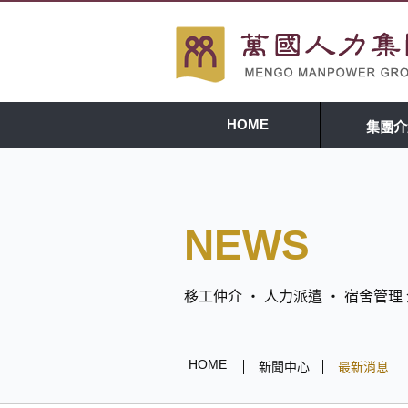
HOME
集團介
NEWS
移工仲介 ‧ 人力派遣 ‧ 宿舍管
HOME
新聞中心
最新消息