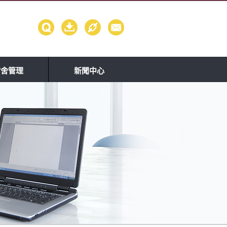
宿舍管理
新聞中心