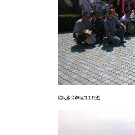
協助廠商辦理員工旅遊