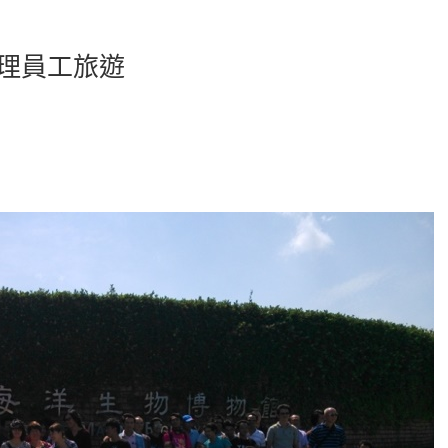
商辦理員工旅遊