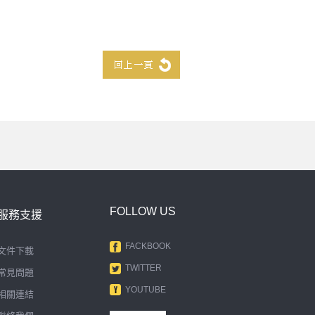
FOLLOW US
服務支援
FACKBOOK
文件下載
TWITTER
常見問題
YOUTUBE
相關連結