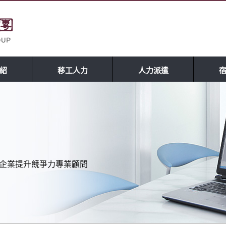
紹
移工人力
人力派遣
理 企業提升競爭力專業顧問