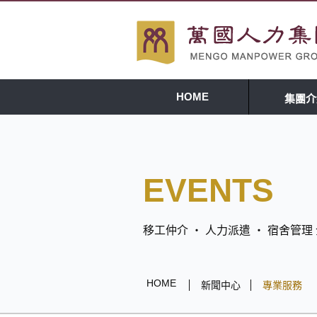
HOME
集團介
EVENTS
移工仲介 ‧ 人力派遣 ‧ 宿舍管
HOME
新聞中心
專業服務