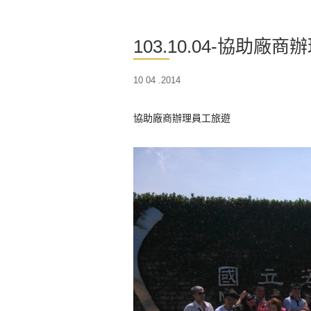
103.10.04-協助廠
10 04 .2014
協助廠商辦理員工旅遊