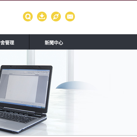
宿舍管理
新聞中心