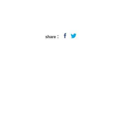
share：