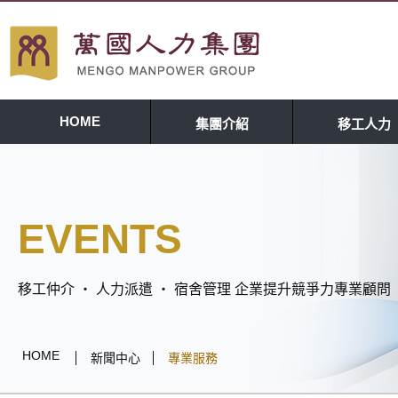
HOME
集團介紹
移工人力
EVENTS
移工仲介 ‧ 人力派遣 ‧ 宿舍管理 企業提升競爭力專業顧問
HOME
新聞中心
專業服務