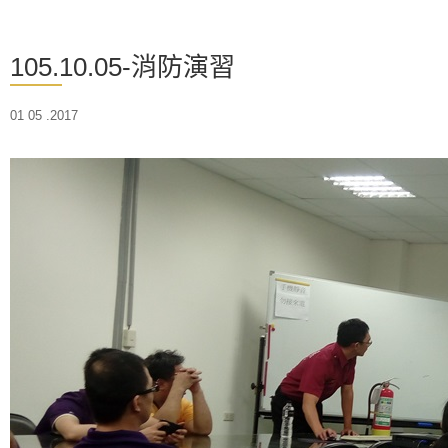
105.10.05-消防演習
01 05 .2017